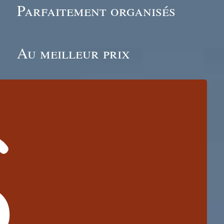
Parfaitement organisés
Au meilleur prix
IS