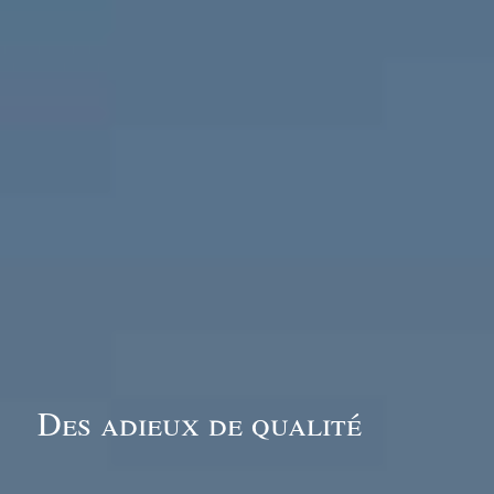
Des adieux de qualité