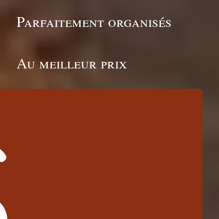
Parfaitement organisés
Au meilleur prix
IS