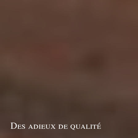
Des adieux de qualité