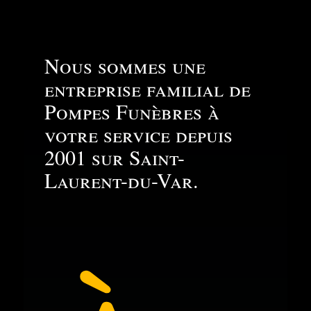
Nous sommes une
entreprise familial de
Pompes Funèbres à
votre service depuis
2001 sur Saint-
Laurent-du-Var.