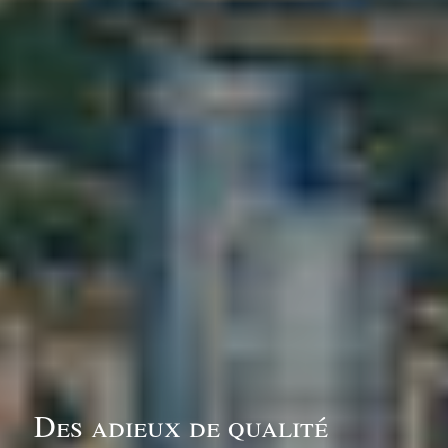
Des adieux de qualité