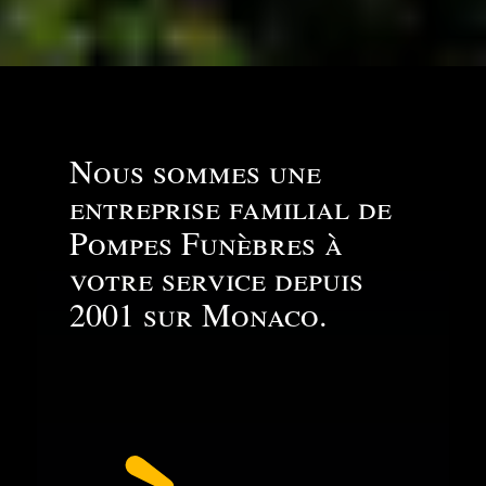
Nous sommes une
entreprise familial de
Pompes Funèbres à
votre service depuis
2001 sur Monaco.