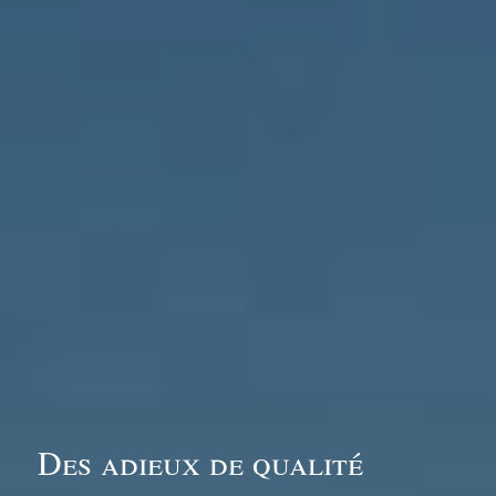
Des adieux de qualité