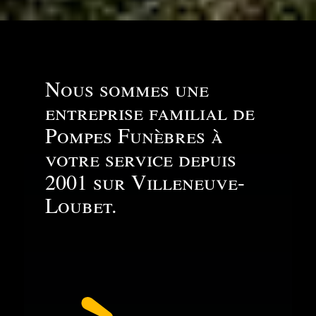
Nous sommes une
entreprise familial de
Pompes Funèbres à
votre service depuis
2001 sur Villeneuve-
Loubet.