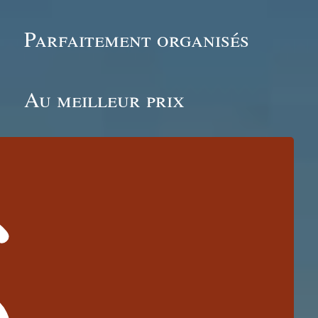
Parfaitement organisés
Au meilleur prix
IS