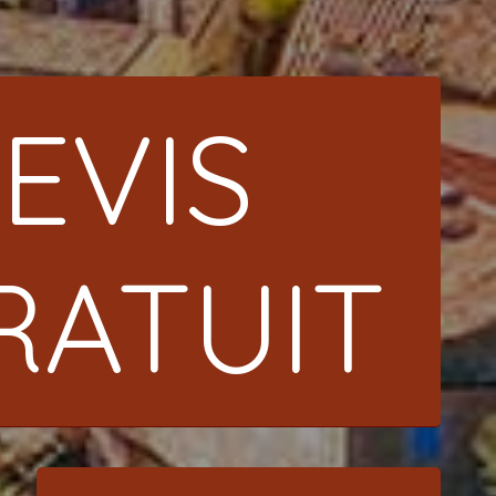
EVIS
RATUIT