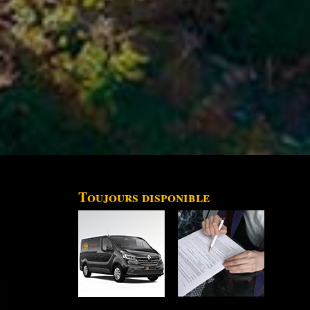
Toujours disponible