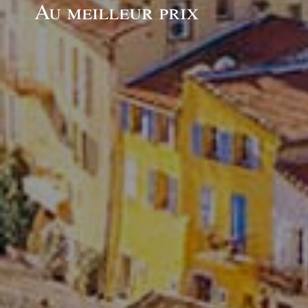
Au meilleur prix