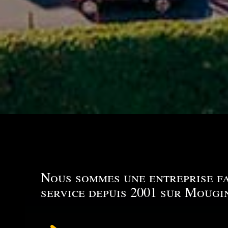
Nous sommes une entreprise f
service depuis 2001 sur Mougi